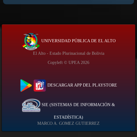
UNIVERSIDAD PÚBLICA DE EL ALTO
El Alto - Estado Plurinacional de Bolivia
Copyleft © UPEA
2026
DESCARGAR APP DEL PLAYSTORE
SIE (SISTEMAS DE INFORMACIÓN &
ESTADÍSTICA)
MARCO A. GOMEZ GUTIERREZ