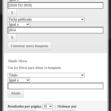
Comenzar nueva busqueda
Añadir filtros:
Usa los filtros para afinar la busqueda.
Resultados por página
|
Ordenar por