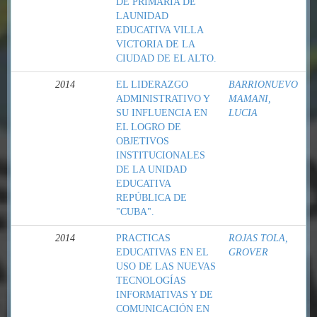
DE PRIMARIA DE
LAUNIDAD
EDUCATIVA VILLA
VICTORIA DE LA
CIUDAD DE EL ALTO.
2014
EL LIDERAZGO
BARRIONUEVO
ADMINISTRATIVO Y
MAMANI,
SU INFLUENCIA EN
LUCIA
EL LOGRO DE
OBJETIVOS
INSTITUCIONALES
DE LA UNIDAD
EDUCATIVA
REPÚBLICA DE
"CUBA".
2014
PRACTICAS
ROJAS TOLA,
EDUCATIVAS EN EL
GROVER
USO DE LAS NUEVAS
TECNOLOGÍAS
INFORMATIVAS Y DE
COMUNICACIÓN EN