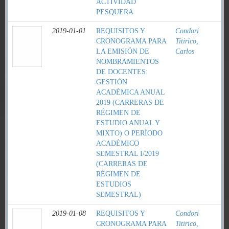
ACTIVIDAD
PESQUERA
2019-01-01
REQUISITOS Y
Condori
CRONOGRAMA PARA
Titirico,
LA EMISIÓN DE
Carlos
NOMBRAMIENTOS
DE DOCENTES:
GESTIÓN
ACADÉMICA ANUAL
2019 (CARRERAS DE
RÉGIMEN DE
ESTUDIO ANUAL Y
MIXTO) O PERÍODO
ACADÉMICO
SEMESTRAL I/2019
(CARRERAS DE
RÉGIMEN DE
ESTUDIOS
SEMESTRAL)
2019-01-08
REQUISITOS Y
Condori
CRONOGRAMA PARA
Titirico,