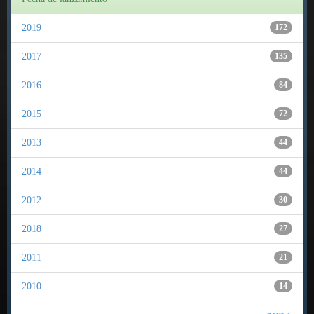
2019
172
2017
135
2016
84
2015
72
2013
44
2014
44
2012
30
2018
27
2011
21
2010
14