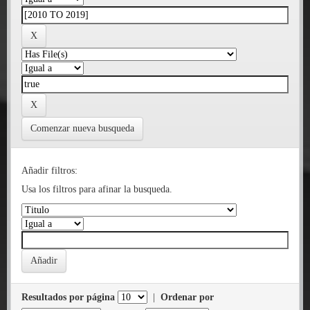
Comenzar nueva busqueda
Añadir filtros:
Usa los filtros para afinar la busqueda.
Resultados por página
|
Ordenar por