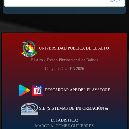
next >
UNIVERSIDAD PÚBLICA DE EL ALTO
El Alto - Estado Plurinacional de Bolivia
Copyleft © UPEA
2026
DESCARGAR APP DEL PLAYSTORE
SIE (SISTEMAS DE INFORMACIÓN &
ESTADÍSTICA)
MARCO A. GOMEZ GUTIERREZ