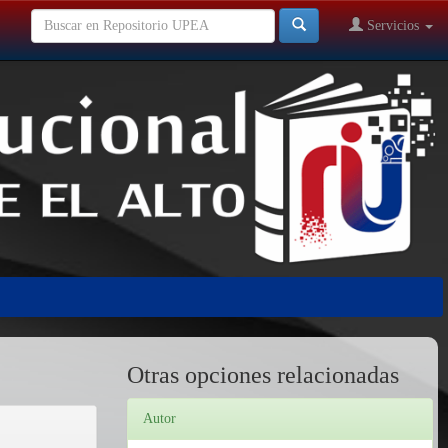
Servicios
Otras opciones relacionadas
Autor