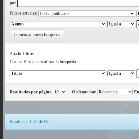
por
Filtros actuales:
Comenzar nueva busqueda
Añadir filtros:
Usa los filtros para afinar la busqueda.
Resultados por página
|
Ordenar por
En
Resultados 1-10 de 69.