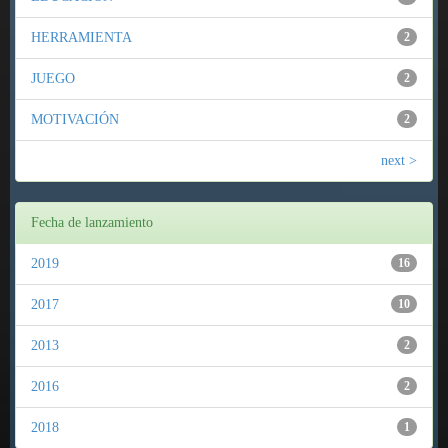
HERRAMIENTA
2
JUEGO
2
MOTIVACIÓN
2
next >
Fecha de lanzamiento
2019
16
2017
10
2013
2
2016
2
2018
1