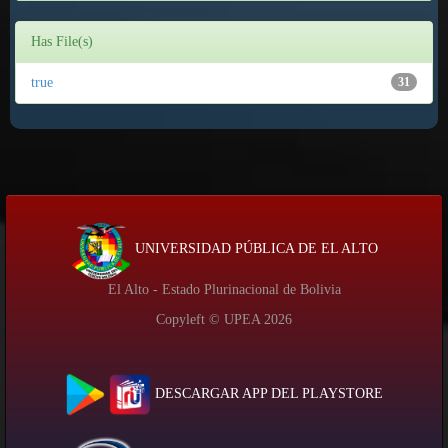
Has File(s)
true
31
UNIVERSIDAD PÚBLICA DE EL ALTO
El Alto - Estado Plurinacional de Bolivia
Copyleft © UPEA
2026
DESCARGAR APP DEL PLAYSTORE