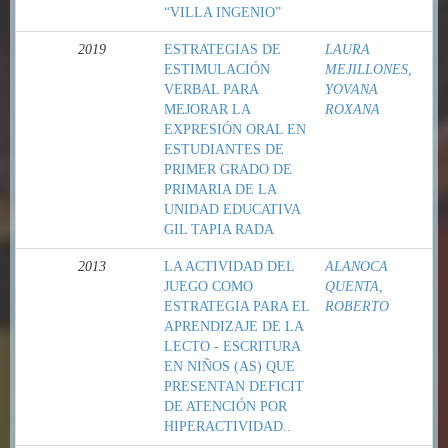
“VILLA INGENIO”
2019
ESTRATEGIAS DE
LAURA
ESTIMULACIÓN
MEJILLONES,
VERBAL PARA
YOVANA
MEJORAR LA
ROXANA
EXPRESIÓN ORAL EN
ESTUDIANTES DE
PRIMER GRADO DE
PRIMARIA DE LA
UNIDAD EDUCATIVA
GIL TAPIA RADA
2013
LA ACTIVIDAD DEL
ALANOCA
JUEGO COMO
QUENTA,
ESTRATEGIA PARA EL
ROBERTO
APRENDIZAJE DE LA
LECTO - ESCRITURA
EN NIÑOS (AS) QUE
PRESENTAN DEFICIT
DE ATENCIÓN POR
HIPERACTIVIDAD..