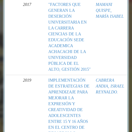
2017
"FACTORES QUE
MAMANI
GENERAN LA
QUISPE,
DESERCIÓN
MARÍA ISABEL
UNIVERSITARIA EN
LA CARRERA
CIENCIAS DE LA
EDUCACIÓN SEDE
ACADEMICA
ACHACACHI DE LA
UNIVERSIDAD
PÚBLICA DE EL
ALTO, GESTIÓN 2015"
2019
IMPLEMENTACIÓN
CABRERA
DE ESTRATEGIAS DE
ANDIA, ISRAEL
APRENDIZAJE PARA
REYNALDO.
MEJORAR LA
EXPRESIÓN Y
CREATIVIDAD DE
ADOLESCENTES
ENTRE 15 Y 16 AÑOS
EN EL CENTRO DE