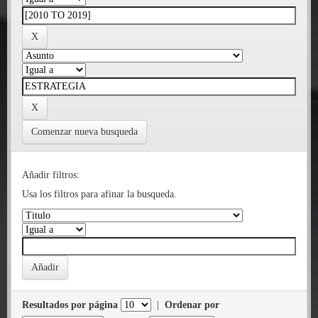
Comenzar nueva busqueda
Añadir filtros:
Usa los filtros para afinar la busqueda.
Resultados por página
|
Ordenar por