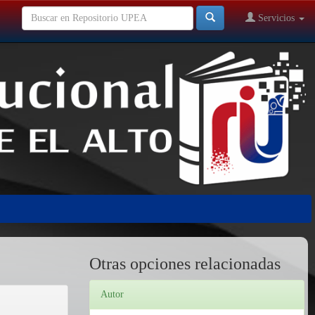
Servicios
Otras opciones relacionadas
Autor