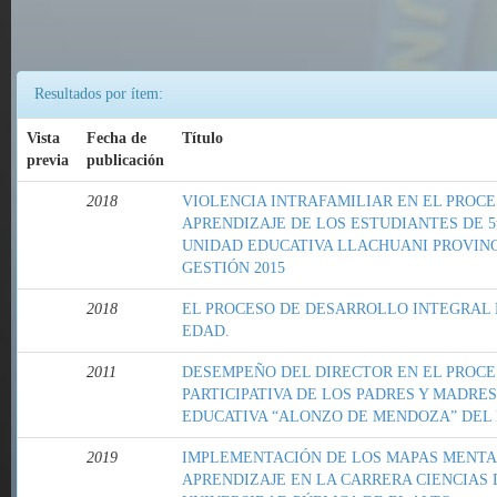
Resultados por ítem:
Vista
Fecha de
Título
previa
publicación
2018
VIOLENCIA INTRAFAMILIAR EN EL PROC
APRENDIZAJE DE LOS ESTUDIANTES DE 5t
UNIDAD EDUCATIVA LLACHUANI PROVINC
GESTIÓN 2015
2018
EL PROCESO DE DESARROLLO INTEGRAL D
EDAD.
2011
DESEMPEÑO DEL DIRECTOR EN EL PROCE
PARTICIPATIVA DE LOS PADRES Y MADRES
EDUCATIVA “ALONZO DE MENDOZA” DEL 
2019
IMPLEMENTACIÓN DE LOS MAPAS MENTA
APRENDIZAJE EN LA CARRERA CIENCIAS 