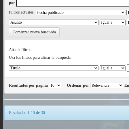
por
Filtros actuales:
Comenzar nueva busqueda
Añadir filtros:
Usa los filtros para afinar la busqueda.
Resultados por página
|
Ordenar por
En
Resultados 1-10 de 30.