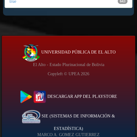
true
643
UNIVERSIDAD PÚBLICA DE EL ALTO
El Alto - Estado Plurinacional de Bolivia
Copyleft © UPEA
2026
DESCARGAR APP DEL PLAYSTORE
SIE (SISTEMAS DE INFORMACIÓN &
ESTADÍSTICA)
MARCO A. GOMEZ GUTIERREZ