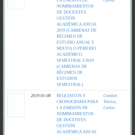
LA EMISIÓN DE
Carlos
NOMBRAMIENTOS
DE DOCENTES:
GESTIÓN
ACADÉMICA ANUAL
2019 (CARRERAS DE
RÉGIMEN DE
ESTUDIO ANUAL Y
MIXTO) O PERÍODO
ACADÉMICO
SEMESTRAL I/2019
(CARRERAS DE
RÉGIMEN DE
ESTUDIOS
SEMESTRAL)
2019-01-08
REQUISITOS Y
Condori
CRONOGRAMA PARA
Titirico,
LA EMISIÓN DE
Carlos
NOMBRAMIENTOS
DE DOCENTES:
GESTIÓN
ACADÉMICA ANUAL