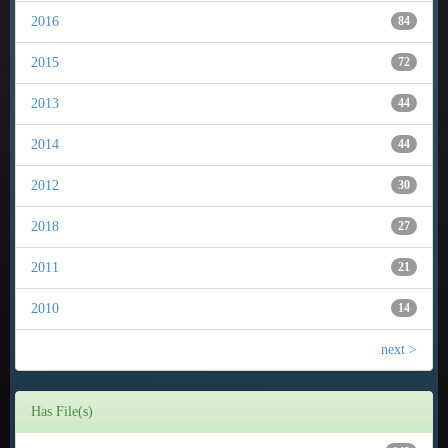
2016
84
2015
72
2013
44
2014
44
2012
30
2018
27
2011
21
2010
14
next >
Has File(s)