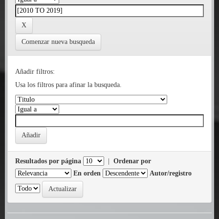
Comenzar nueva busqueda
Añadir filtros:
Usa los filtros para afinar la busqueda.
Resultados por página
|
Ordenar por
En orden
Autor/registro