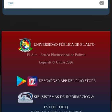
true
2
UNIVERSIDAD PÚBLICA DE EL ALTO
El Alto - Estado Plurinacional de Bolivia
Copyleft © UPEA
2026
DESCARGAR APP DEL PLAYSTORE
SIE (SISTEMAS DE INFORMACIÓN &
ESTADÍSTICA)