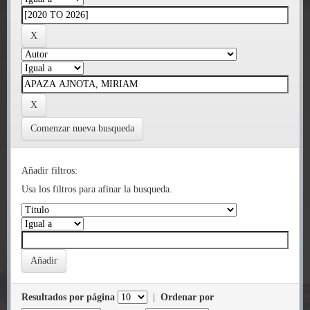
Comenzar nueva busqueda
Añadir filtros:
Usa los filtros para afinar la busqueda.
Resultados por página
|
Ordenar por