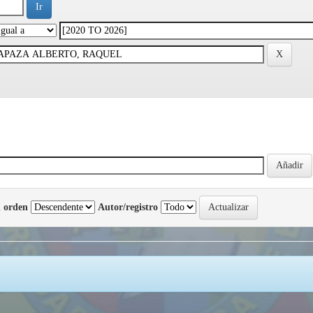
 orden
Autor/registro