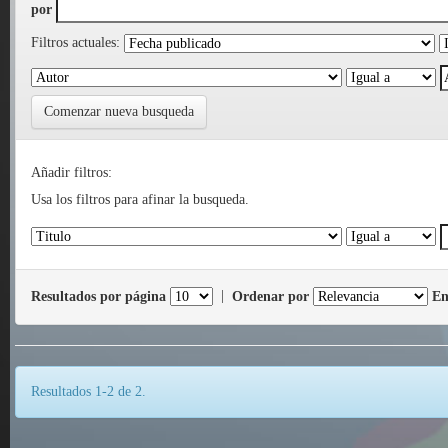
por
Filtros actuales:
Comenzar nueva busqueda
Añadir filtros:
Usa los filtros para afinar la busqueda.
Resultados por página
|
Ordenar por
En
Resultados 1-2 de 2.