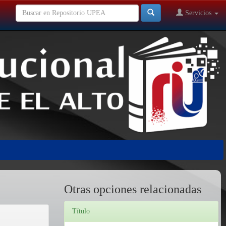
Servicios
Otras opciones relacionadas
Título