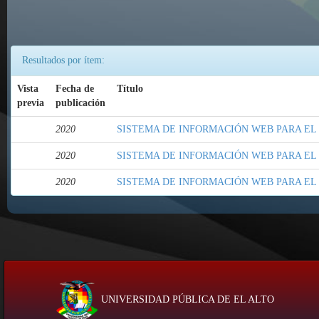
Resultados por ítem:
Vista
Fecha de
Título
previa
publicación
2020
SISTEMA DE INFORMACIÓN WEB PARA EL
2020
SISTEMA DE INFORMACIÓN WEB PARA E
2020
SISTEMA DE INFORMACIÓN WEB PARA E
UNIVERSIDAD PÚBLICA DE EL ALTO