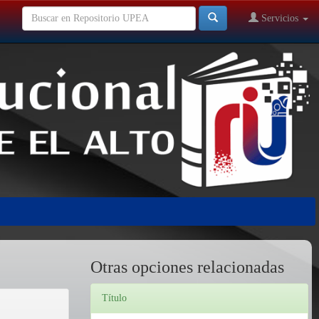
Servicios
Otras opciones relacionadas
Título