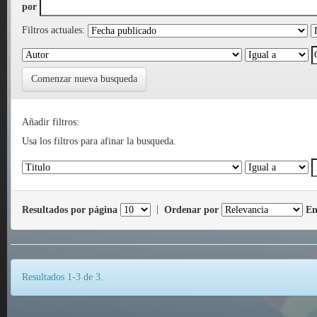
por
Filtros actuales:
Comenzar nueva busqueda
Añadir filtros:
Usa los filtros para afinar la busqueda.
Resultados por página
|
Ordenar por
En
Resultados 1-3 de 3.