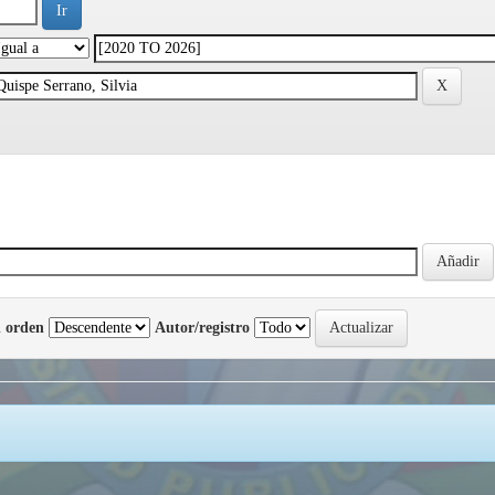
 orden
Autor/registro