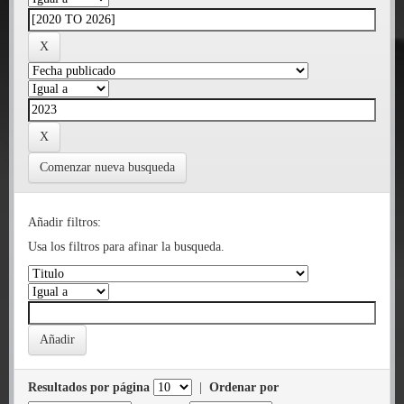
Comenzar nueva busqueda
Añadir filtros:
Usa los filtros para afinar la busqueda.
Resultados por página
|
Ordenar por