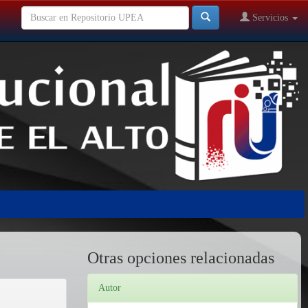
Servicios
Otras opciones relacionadas
Autor