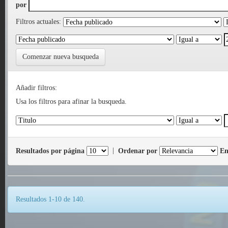
por
Filtros actuales:
Comenzar nueva busqueda
Añadir filtros:
Usa los filtros para afinar la busqueda.
Resultados por página
|
Ordenar por
En
Resultados 1-10 de 140.