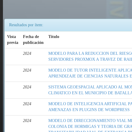
Resultados por ítem:
Vista
Fecha de
Título
previa
publicación
2024
MODELO PARA LA REDUCCION DEL RIESG
SERVIDORES PROXMOX A TRAVEZ DE RAI
2024
MODELO DE TUTOR INTELIGENTE APLICA
APRENDIZAJE DE CIENCIAS NATURALES E
2024
SISTEMA GEOESPACIAL APLICADO AL MO
CLIMATICO EN EL MUNICIPIO DE BATALL
2024
MODELO DE INTELIGENCIA ARTIFICIAL P
AMENAZAS EN PLUGINS DE WORDPRESS
2024
MODELO DE DIRECCIONAMIENTO VIAL M
COLONIA DE HORMIGAS Y TEORIA DE GRA