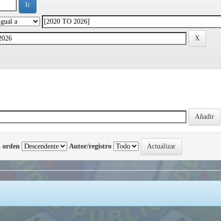
 orden
Autor/registro