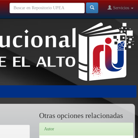
Servicios
Otras opciones relacionadas
Autor