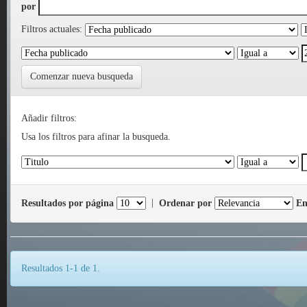
por
Filtros actuales:
Comenzar nueva busqueda
Añadir filtros:
Usa los filtros para afinar la busqueda.
Resultados por página
|
Ordenar por
En
Resultados 1-1 de 1.