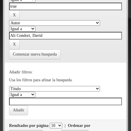
Comenzar nueva busqueda
Añadir filtros:
Usa los filtros para afinar la busqueda.
Resultados por página
|
Ordenar por