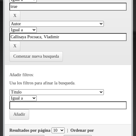
Comenzar nueva busqueda
Añadir filtros:
Usa los filtros para afinar la busqueda.
Resultados por página
|
Ordenar por