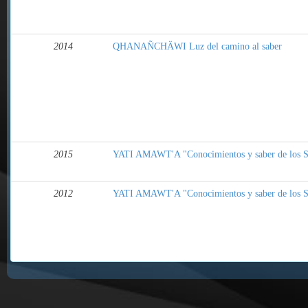
2014
QHANAÑCHÄWI Luz del camino al saber
2015
YATI AMAWT'A "Conocimientos y saber de los S
2012
YATI AMAWT'A "Conocimientos y saber de los S