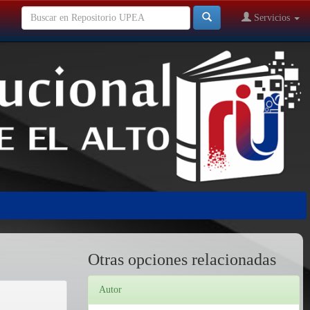
Servicios
Otras opciones relacionadas
Autor