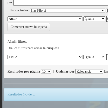
por
Filtros actuales:
Comenzar nueva busqueda
Añadir filtros:
Usa los filtros para afinar la busqueda.
Resultados por página
|
Ordenar por
En
Resultados 1-5 de 5.