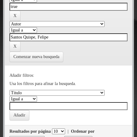
Comenzar nueva busqueda
Añadir filtros:
Usa los filtros para afinar la busqueda.
Resultados por página
|
Ordenar por