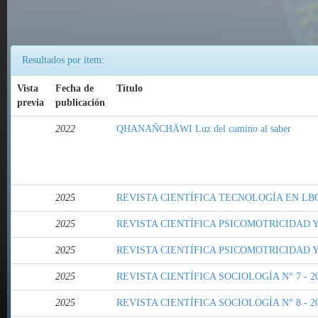
Resultados por ítem:
Vista
Fecha de
Título
previa
publicación
2022
QHANAÑCHÄWI Luz del camino al saber
2025
REVISTA CIENTÍFICA TECNOLOGÍA EN LBO
2025
REVISTA CIENTÍFICA PSICOMOTRICIDAD Y 
2025
REVISTA CIENTÍFICA PSICOMOTRICIDAD Y 
2025
REVISTA CIENTÍFICA SOCIOLOGÍA N° 7 - 2
2025
REVISTA CIENTÍFICA SOCIOLOGÍA N° 8 - 2