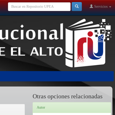
Servicios
Otras opciones relacionadas
Autor