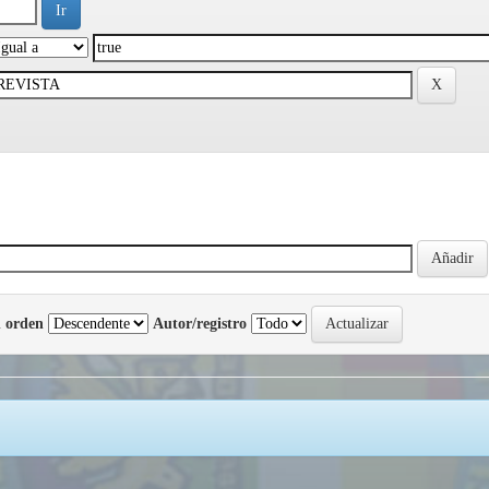
 orden
Autor/registro