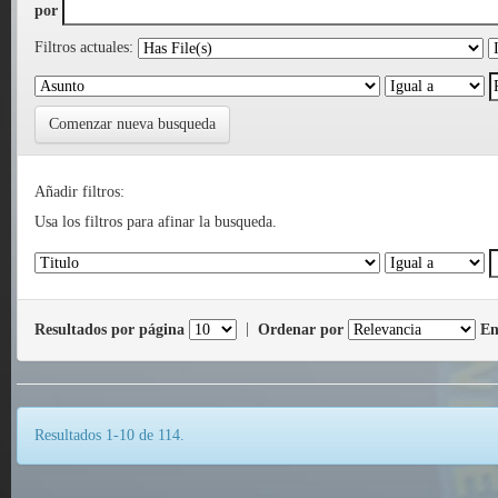
por
Filtros actuales:
Comenzar nueva busqueda
Añadir filtros:
Usa los filtros para afinar la busqueda.
Resultados por página
|
Ordenar por
En
Resultados 1-10 de 114.