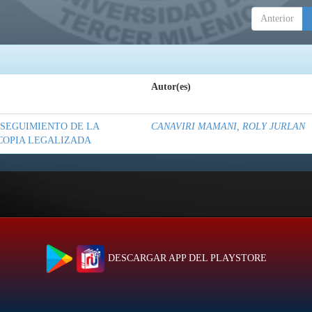
Anterior
Autor(es)
 SEGUIMIENTO DE LA
CANAVIRI MAMANI, ROLY JURLAN
 COPIA LEGALIZADA
DESCARGAR APP DEL PLAYSTORE