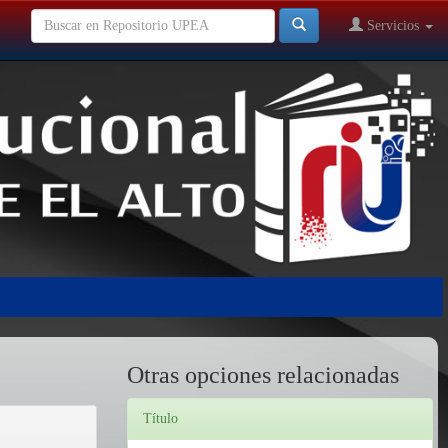
Servicios
Otras opciones relacionadas
Título