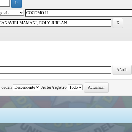
 orden
Autor/registro