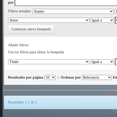
por
Filtros actuales:
Comenzar nueva busqueda
Añadir filtros:
Usa los filtros para afinar la busqueda.
Resultados por página
|
Ordenar por
En
Resultados 1-1 de 1.