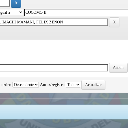
 orden
Autor/registro