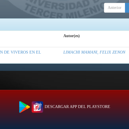
Anterior
Autor(es)
N DE VIVEROS EN EL
LIMACHI MAMANI, FELIX ZENON
DESCARGAR APP DEL PLAYSTORE