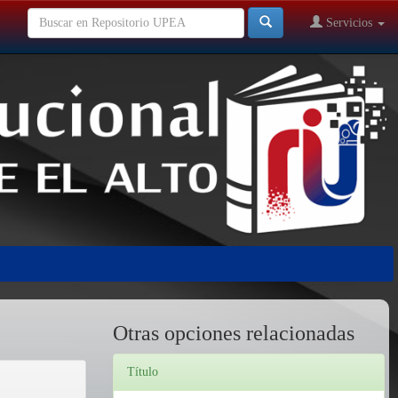
Servicios
Otras opciones relacionadas
Título