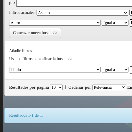
por
Filtros actuales:
Comenzar nueva busqueda
Añadir filtros:
Usa los filtros para afinar la busqueda.
Resultados por página
|
Ordenar por
En
Resultados 1-1 de 1.