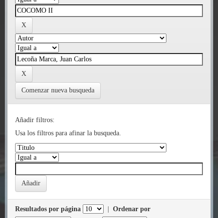
Comenzar nueva busqueda
Añadir filtros:
Usa los filtros para afinar la busqueda.
Resultados por página
|
Ordenar por