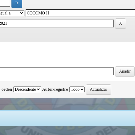
 orden
Autor/registro