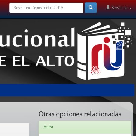
Servicios
Otras opciones relacionadas
Autor