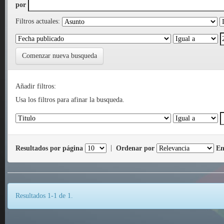
por
Filtros actuales:
Comenzar nueva busqueda
Añadir filtros:
Usa los filtros para afinar la busqueda.
Resultados por página
|
Ordenar por
En
Resultados 1-1 de 1.