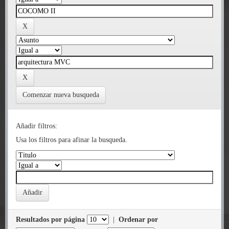
Comenzar nueva busqueda
Añadir filtros:
Usa los filtros para afinar la busqueda.
Resultados por página
|
Ordenar por