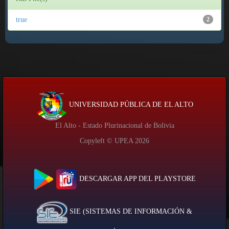
true
2
UNIVERSIDAD PÚBLICA DE EL ALTO
El Alto - Estado Plurinacional de Bolivia
Copyleft © UPEA
2026
DESCARGAR APP DEL PLAYSTORE
SIE (SISTEMAS DE INFORMACIÓN &