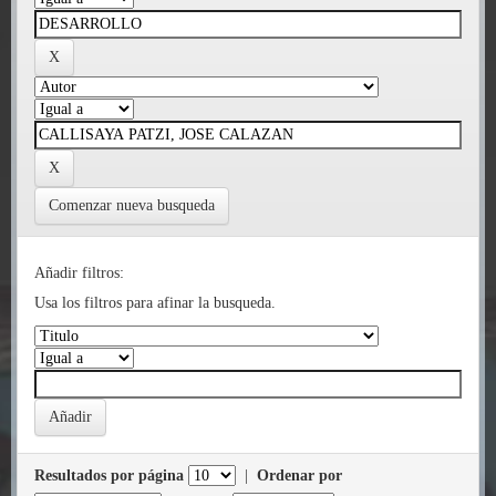
Comenzar nueva busqueda
Añadir filtros:
Usa los filtros para afinar la busqueda.
Resultados por página
|
Ordenar por