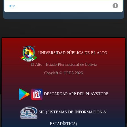
true
1
UNIVERSIDAD PÚBLICA DE EL ALTO
El Alto - Estado Plurinacional de Bolivia
Copyleft © UPEA
2026
DESCARGAR APP DEL PLAYSTORE
SIE (SISTEMAS DE INFORMACIÓN &
ESTADÍSTICA)