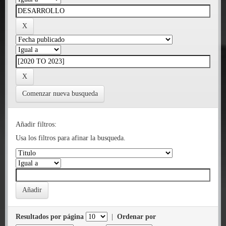
Comenzar nueva busqueda
Añadir filtros:
Usa los filtros para afinar la busqueda.
Resultados por página
|
Ordenar por