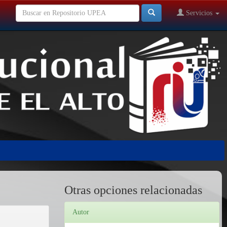
Servicios
Otras opciones relacionadas
Autor