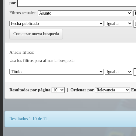
por
Filtros actuales:
Comenzar nueva busqueda
Añadir filtros:
Usa los filtros para afinar la busqueda.
Resultados por página
|
Ordenar por
En
Resultados 1-10 de 11.