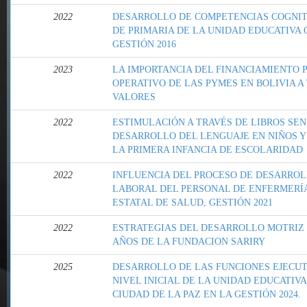
2022
DESARROLLO DE COMPETENCIAS COGNITI
DE PRIMARIA DE LA UNIDAD EDUCATIV
GESTIÓN 2016
2023
LA IMPORTANCIA DEL FINANCIAMIENTO 
OPERATIVO DE LAS PYMES EN BOLIVIA 
VALORES
2022
ESTIMULACIÓN A TRAVÉS DE LIBROS SEN
DESARROLLO DEL LENGUAJE EN NIÑOS Y
LA PRIMERA INFANCIA DE ESCOLARIDAD
2022
INFLUENCIA DEL PROCESO DE DESARROL
LABORAL DEL PERSONAL DE ENFERMERÍA
ESTATAL DE SALUD, GESTIÓN 2021
2022
ESTRATEGIAS DEL DESARROLLO MOTRIZ F
AÑOS DE LA FUNDACION SARIRY
2025
DESARROLLO DE LAS FUNCIONES EJECUTI
NIVEL INICIAL DE LA UNIDAD EDUCATIVA
CIUDAD DE LA PAZ EN LA GESTIÓN 2024.