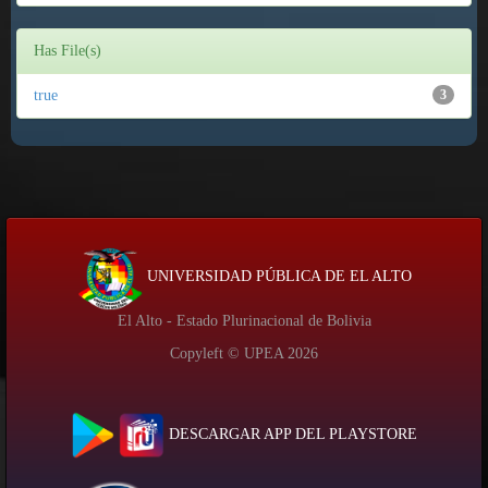
Has File(s)
true
3
UNIVERSIDAD PÚBLICA DE EL ALTO
El Alto - Estado Plurinacional de Bolivia
Copyleft © UPEA
2026
DESCARGAR APP DEL PLAYSTORE