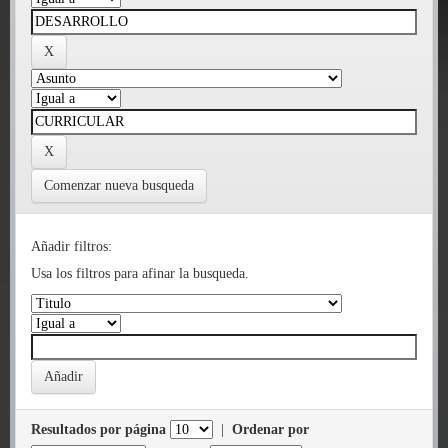
Comenzar nueva busqueda
Añadir filtros:
Usa los filtros para afinar la busqueda.
Resultados por página
|
Ordenar por