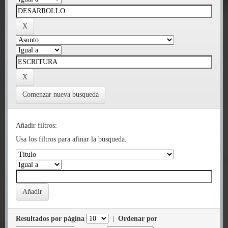
Comenzar nueva busqueda
Añadir filtros:
Usa los filtros para afinar la busqueda.
Resultados por página
|
Ordenar por