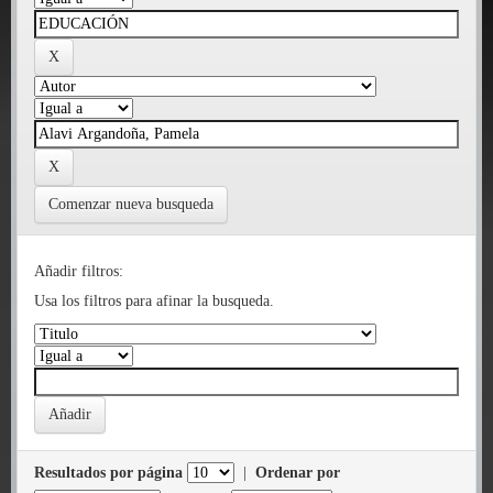
Comenzar nueva busqueda
Añadir filtros:
Usa los filtros para afinar la busqueda.
Resultados por página
|
Ordenar por