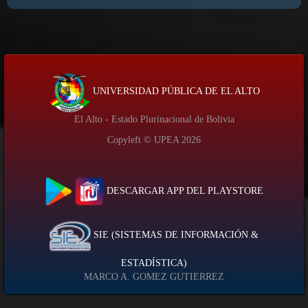
UNIVERSIDAD PÚBLICA DE EL ALTO
El Alto - Estado Plurinacional de Bolivia
Copyleft © UPEA
2026
DESCARGAR APP DEL PLAYSTORE
SIE (SISTEMAS DE INFORMACIÓN &
ESTADÍSTICA)
MARCO A. GOMEZ GUTIERREZ