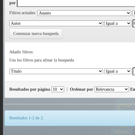
por
Filtros actuales:
Comenzar nueva busqueda
Añadir filtros:
Usa los filtros para afinar la busqueda.
Resultados por página
|
Ordenar por
En
Resultados 1-2 de 2.