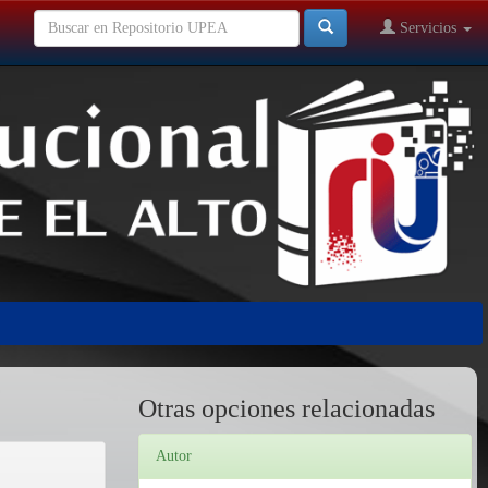
Servicios
Otras opciones relacionadas
Autor