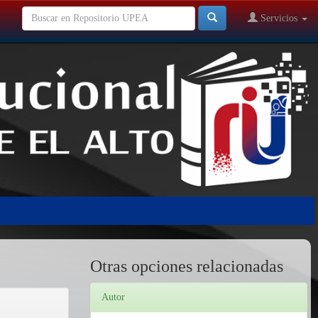
Servicios
Otras opciones relacionadas
Autor