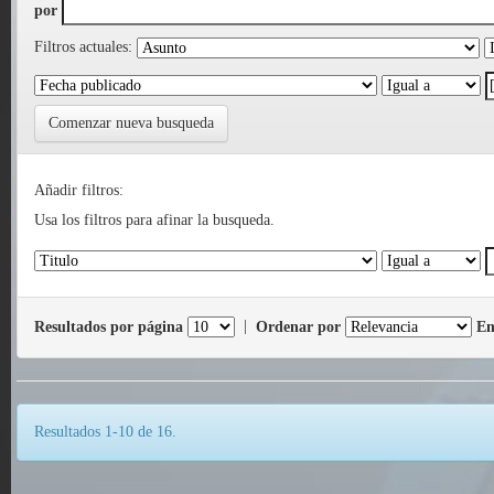
por
Filtros actuales:
Comenzar nueva busqueda
Añadir filtros:
Usa los filtros para afinar la busqueda.
Resultados por página
|
Ordenar por
En
Resultados 1-10 de 16.