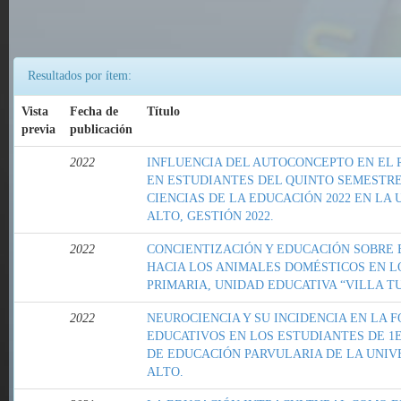
Resultados por ítem:
Vista
Fecha de
Título
previa
publicación
2022
INFLUENCIA DEL AUTOCONCEPTO EN EL
EN ESTUDIANTES DEL QUINTO SEMESTRE 
CIENCIAS DE LA EDUCACIÓN 2022 EN LA 
ALTO, GESTIÓN 2022.
2022
CONCIENTIZACIÓN Y EDUCACIÓN SOBRE 
HACIA LOS ANIMALES DOMÉSTICOS EN LO
PRIMARIA, UNIDAD EDUCATIVA “VILLA TU
2022
NEUROCIENCIA Y SU INCIDENCIA EN LA
EDUCATIVOS EN LOS ESTUDIANTES DE 1
DE EDUCACIÓN PARVULARIA DE LA UNIV
ALTO.