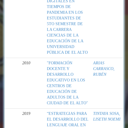
DIGITALES EN
TIEMPOS DE
PANDEMIA EN LOS
ESTUDIANTES DE
5TO SEMESTRE DE
LA CARRERA
CIENCIAS DE LA
EDUCACIÓN DE LA
UNIVERSIDAD
PÚBLICA DE EL ALTO
2010
"FORMACIÓN
ARIAS
DOCENTE Y
CARRASCO,
DESARROLLO
RUBÉN
EDUCATIVO EN LOS
CENTROS DE
EDUCACIÓN DE
ADULTOS DE LA
CIUDAD DE EL ALTO"
2019
“ESTRATEGIAS PARA
TINTAYA SOSA,
EL DESARROLLO DEL
LISETH NOEMI
LENGUAJE ORAL EN