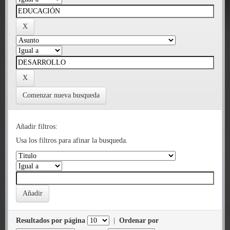
Comenzar nueva busqueda
Añadir filtros:
Usa los filtros para afinar la busqueda.
Resultados por página
|
Ordenar por