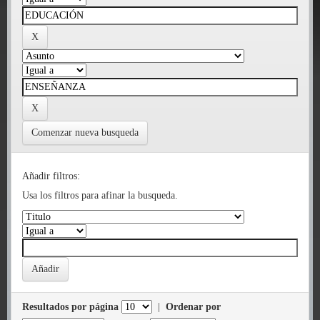
Comenzar nueva busqueda
Añadir filtros:
Usa los filtros para afinar la busqueda.
Resultados por página
|
Ordenar por