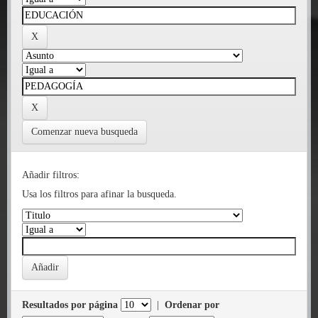
Comenzar nueva busqueda
Añadir filtros:
Usa los filtros para afinar la busqueda.
Resultados por página
|
Ordenar por