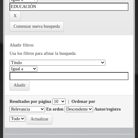
Comenzar nueva busqueda
Añadir filtros:
Usa los filtros para afinar la busqueda.
Resultados por página
|
Ordenar por
En orden
Autor/registro