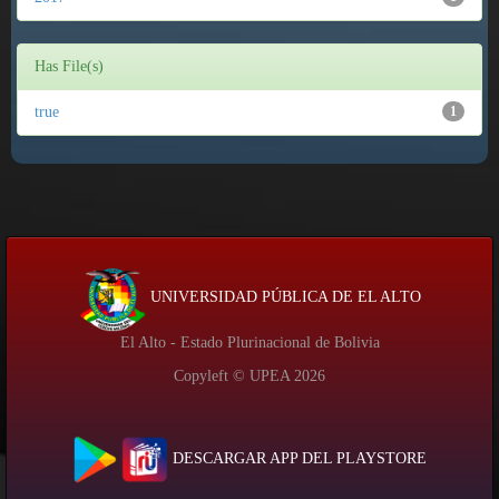
Has File(s)
true
1
UNIVERSIDAD PÚBLICA DE EL ALTO
El Alto - Estado Plurinacional de Bolivia
Copyleft © UPEA
2026
DESCARGAR APP DEL PLAYSTORE