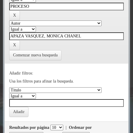
Comenzar nueva busqueda
Añadir filtros:
Usa los filtros para afinar la busqueda.
Resultados por página
|
Ordenar por