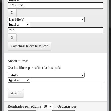
Comenzar nueva busqueda
Añadir filtros:
Usa los filtros para afinar la busqueda.
Resultados por página
|
Ordenar por