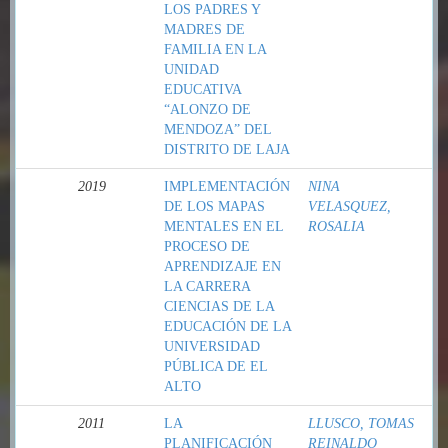
LOS PADRES Y
MADRES DE
FAMILIA EN LA
UNIDAD
EDUCATIVA
“ALONZO DE
MENDOZA” DEL
DISTRITO DE LAJA
2019
IMPLEMENTACIÓN
NINA
DE LOS MAPAS
VELASQUEZ,
MENTALES EN EL
ROSALIA
PROCESO DE
APRENDIZAJE EN
LA CARRERA
CIENCIAS DE LA
EDUCACIÓN DE LA
UNIVERSIDAD
PÚBLICA DE EL
ALTO
2011
LA
LLUSCO, TOMAS
PLANIFICACIÓN
REINALDO