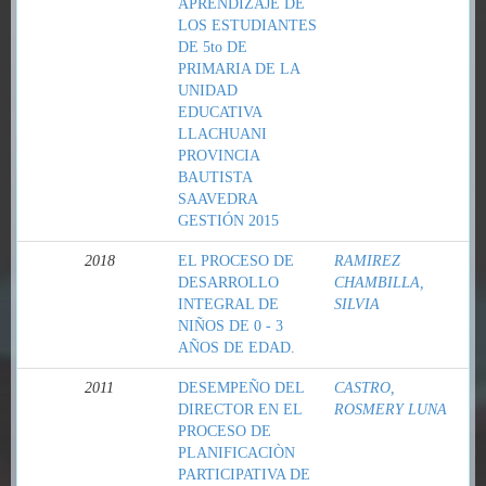
APRENDIZAJE DE
LOS ESTUDIANTES
DE 5to DE
PRIMARIA DE LA
UNIDAD
EDUCATIVA
LLACHUANI
PROVINCIA
BAUTISTA
SAAVEDRA
GESTIÓN 2015
2018
EL PROCESO DE
RAMIREZ
DESARROLLO
CHAMBILLA,
INTEGRAL DE
SILVIA
NIÑOS DE 0 - 3
AÑOS DE EDAD.
2011
DESEMPEÑO DEL
CASTRO,
DIRECTOR EN EL
ROSMERY LUNA
PROCESO DE
PLANIFICACIÒN
PARTICIPATIVA DE