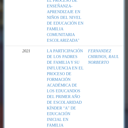
EL PROCESO DE
ENSEÑANZA-
APRENDIZAJE EN
NIÑOS DEL NIVEL
DE EDUCACIÓN EN
FAMILIA
COMUNITARIA
ESCOLARIZADA"
2021
LA PARTICIPACIÓN
FERNANDEZ
DE LOS PADRES
CHIRINOS, RAUL
DE FAMILIA Y SU
NORBERTO
INFLUENCIA EN EL
PROCESO DE
FORMACIÓN
ACADÉMICA DE
LOS EDUCANDOS
DEL PRIMER AÑO
DE ESCOLARIDAD
KÍNDER “A” DE
EDUCACIÓN
INICIAL EN
FAMILIA