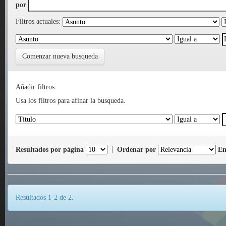
por
Filtros actuales:
Comenzar nueva busqueda
Añadir filtros:
Usa los filtros para afinar la busqueda.
Resultados por página
|
Ordenar por
En
Resultados 1-2 de 2.