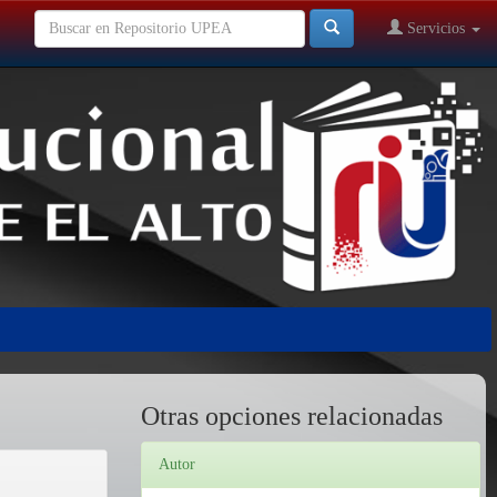
Servicios
Otras opciones relacionadas
Autor