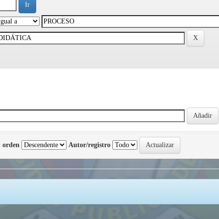
 orden
Autor/registro