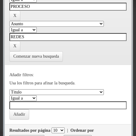
Comenzar nueva busqueda
Añadir filtros:
Usa los filtros para afinar la busqueda.
Resultados por página
|
Ordenar por