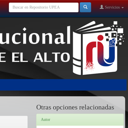
Servicios
Otras opciones relacionadas
Autor