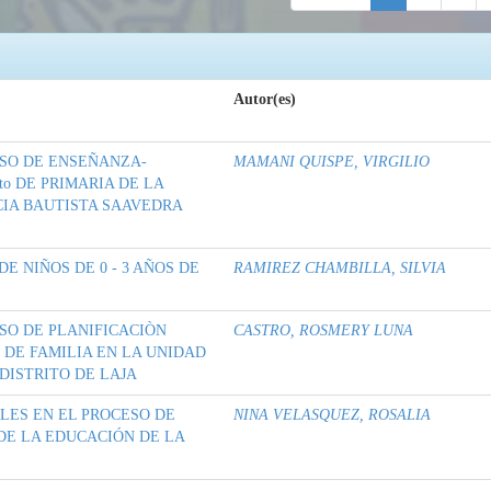
Autor(es)
ESO DE ENSEÑANZA-
MAMANI QUISPE, VIRGILIO
o DE PRIMARIA DE LA
IA BAUTISTA SAAVEDRA
E NIÑOS DE 0 - 3 AÑOS DE
RAMIREZ CHAMBILLA, SILVIA
SO DE PLANIFICACIÒN
CASTRO, ROSMERY LUNA
 DE FAMILIA EN LA UNIDAD
DISTRITO DE LAJA
LES EN EL PROCESO DE
NINA VELASQUEZ, ROSALIA
DE LA EDUCACIÓN DE LA