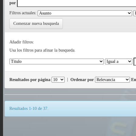
por
Filtros actuales:
Comenzar nueva busqueda
Añadir filtros:
Usa los filtros para afinar la busqueda.
Resultados por página
|
Ordenar por
En
Resultados 1-10 de 37.