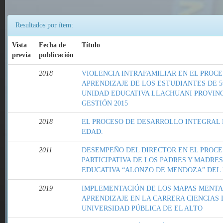
Resultados por ítem:
Vista
Fecha de
Título
previa
publicación
2018
VIOLENCIA INTRAFAMILIAR EN EL PROC
APRENDIZAJE DE LOS ESTUDIANTES DE 5t
UNIDAD EDUCATIVA LLACHUANI PROVINC
GESTIÓN 2015
2018
EL PROCESO DE DESARROLLO INTEGRAL D
EDAD.
2011
DESEMPEÑO DEL DIRECTOR EN EL PROCE
PARTICIPATIVA DE LOS PADRES Y MADRES
EDUCATIVA “ALONZO DE MENDOZA” DEL 
2019
IMPLEMENTACIÓN DE LOS MAPAS MENTA
APRENDIZAJE EN LA CARRERA CIENCIAS 
UNIVERSIDAD PÚBLICA DE EL ALTO