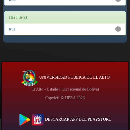
Has File(s)
true
1
UNIVERSIDAD PÚBLICA DE EL ALTO
El Alto - Estado Plurinacional de Bolivia
Copyleft © UPEA
2026
DESCARGAR APP DEL PLAYSTORE