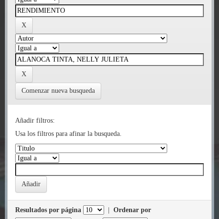
Comenzar nueva busqueda
Añadir filtros:
Usa los filtros para afinar la busqueda.
Resultados por página
|
Ordenar por