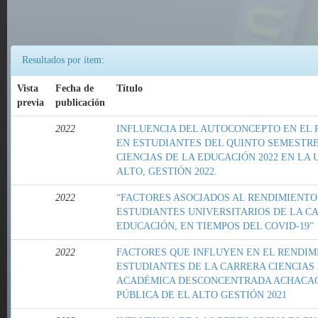
Resultados por ítem:
Vista
Fecha de
Título
previa
publicación
2022
INFLUENCIA DEL AUTOCONCEPTO EN EL
EN ESTUDIANTES DEL QUINTO SEMESTRE 
CIENCIAS DE LA EDUCACIÓN 2022 EN LA 
ALTO, GESTIÓN 2022.
2022
“FACTORES ASOCIADOS AL RENDIMIENT
ESTUDIANTES UNIVERSITARIOS DE LA CA
EDUCACIÓN, EN TIEMPOS DEL COVID-19”
2022
FACTORES QUE INFLUYEN EN EL RENDIM
ESTUDIANTES DE LA CARRERA CIENCIAS
ACADÉMICA DESCONCENTRADA ACHACACH
PÚBLICA DE EL ALTO GESTIÓN 2021