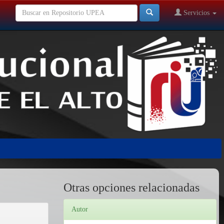
Servicios
Otras opciones relacionadas
Autor