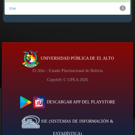
true
3
UNIVERSIDAD PÚBLICA DE EL ALTO
El Alto - Estado Plurinacional de Bolivia
Copyleft © UPEA
2026
DESCARGAR APP DEL PLAYSTORE
SIE (SISTEMAS DE INFORMACIÓN &
ESTADÍSTICA)