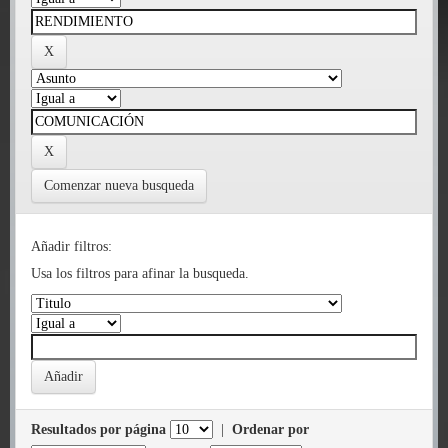
Comenzar nueva busqueda
Añadir filtros:
Usa los filtros para afinar la busqueda.
Resultados por página
|
Ordenar por