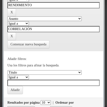
Comenzar nueva busqueda
Añadir filtros:
Usa los filtros para afinar la busqueda.
Resultados por página
|
Ordenar por