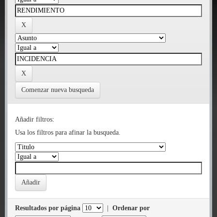
Comenzar nueva busqueda
Añadir filtros:
Usa los filtros para afinar la busqueda.
Resultados por página
|
Ordenar por