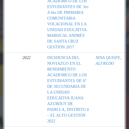
ACADÉMICO DE LOS
ESTUDIANTES DE 3ro
A 6to DE PRIMARIA
COMUNITARIA
VOCACIONAL EN LA
UNIDAD EDUCATIVA
MARISCAL ANDRÉS
DE SANTA CRUZ
GESTIÓN 2017
2022
INCIDENCIA DEL
NINA QUISPE,
NOVIAZGO EN EL
ALFREDO
RENDIMIENTO
ACADEMICO DE LOS
ESTUDIANTES DE 6°
DE SECUNDARIA DE
LA UNIDAD
EDUCATIVA JUANA
AZURDUY DE
PADILLA, DISTRITO 4
– EL ALTO GESTIÓN
2022