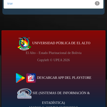
true
5
UNIVERSIDAD PÚBLICA DE EL ALTO
El Alto - Estado Plurinacional de Bolivia
Copyleft © UPEA
2026
DESCARGAR APP DEL PLAYSTORE
SIE (SISTEMAS DE INFORMACIÓN &
ESTADÍSTICA)