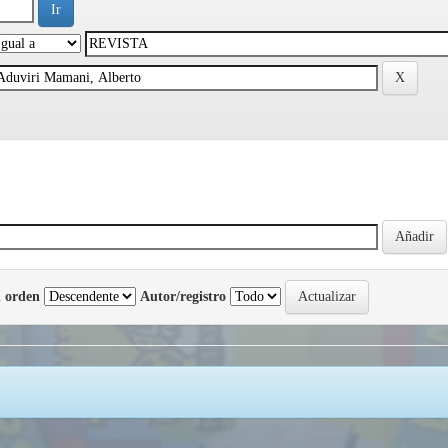
 orden
Autor/registro