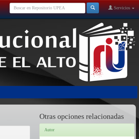
Servicios
Otras opciones relacionadas
Autor