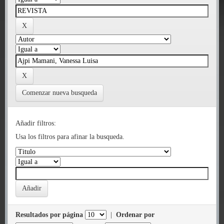
Comenzar nueva busqueda
Añadir filtros:
Usa los filtros para afinar la busqueda.
Resultados por página
|
Ordenar por