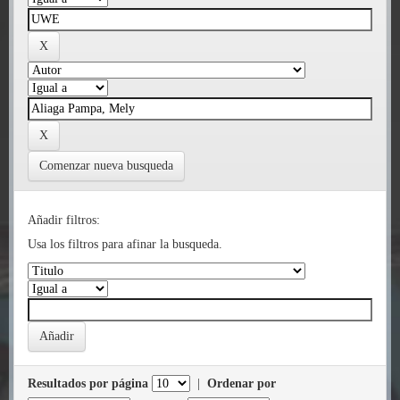
Comenzar nueva busqueda
Añadir filtros:
Usa los filtros para afinar la busqueda.
Resultados por página
|
Ordenar por