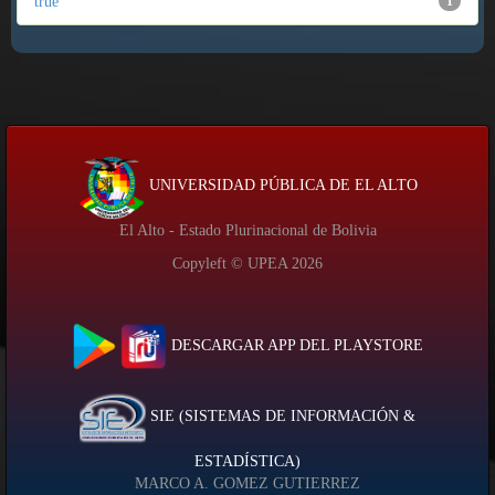
true
1
UNIVERSIDAD PÚBLICA DE EL ALTO
El Alto - Estado Plurinacional de Bolivia
Copyleft © UPEA
2026
DESCARGAR APP DEL PLAYSTORE
SIE (SISTEMAS DE INFORMACIÓN &
ESTADÍSTICA)
MARCO A. GOMEZ GUTIERREZ