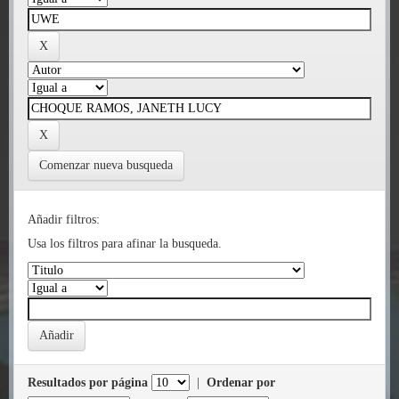
Comenzar nueva busqueda
Añadir filtros:
Usa los filtros para afinar la busqueda.
Resultados por página
|
Ordenar por