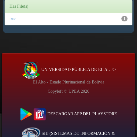
Has File(s)
true
1
UNIVERSIDAD PÚBLICA DE EL ALTO
El Alto - Estado Plurinacional de Bolivia
Copyleft © UPEA
2026
DESCARGAR APP DEL PLAYSTORE
SIE (SISTEMAS DE INFORMACIÓN &