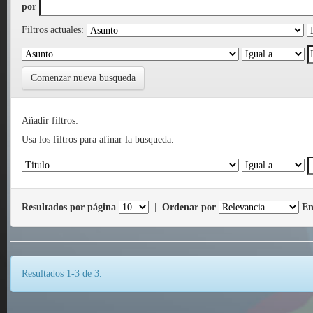
por
Filtros actuales:
Comenzar nueva busqueda
Añadir filtros:
Usa los filtros para afinar la busqueda.
Resultados por página
|
Ordenar por
En
Resultados 1-3 de 3.