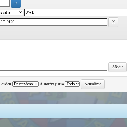
 orden
Autor/registro