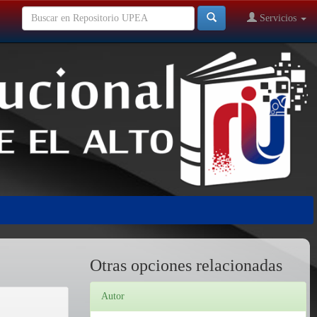
Servicios
Otras opciones relacionadas
Autor