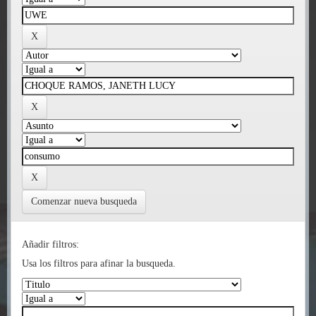
Comenzar nueva busqueda
Añadir filtros:
Usa los filtros para afinar la busqueda.